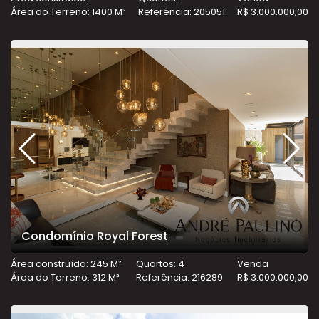
Área do Terreno: 1400 M²
Referência: 205051
R$ 3.000.000,00
Condomínio Royal Forest
Área construída: 245 M²
Quartos: 4
Venda
Área do Terreno: 312 M²
Referência: 216289
R$ 3.000.000,00