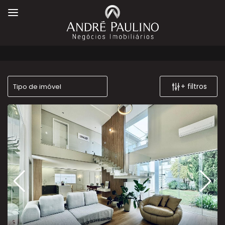
+ filtros