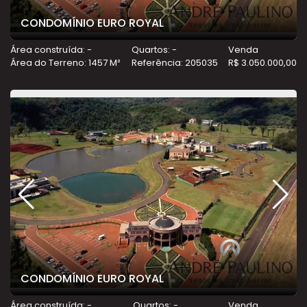
CONDOMÍNIO EURO ROYAL
Área construída: -
Quartos: -
Venda
Área do Terreno: 1457 M²
Referência: 205035
R$ 3.050.000,00
CONDOMÍNIO EURO ROYAL
Área construída: -
Quartos: -
Venda