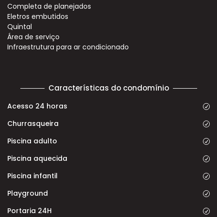
Completa de planejados
Eletros embutidos
Quintal
Área de serviço
Infraestrutura para ar condicionado
Características do condomínio
Acesso 24 horas
Churrasqueira
Piscina adulto
Piscina aquecida
Piscina infantil
Playground
Portaria 24H