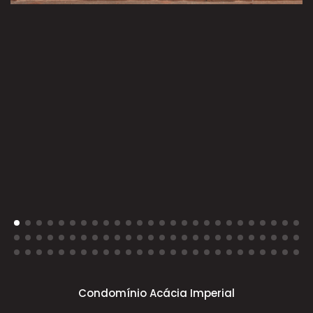
Condomínio Acácia Imperial