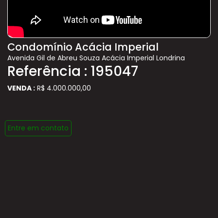
Condomínio Acácia Imperial
Avenida Gil de Abreu Souza Acácia Imperial Londrina
Referência : 195047
VENDA :
R$ 4.000.000,00
Entre em contato