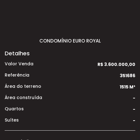
CONDOMÍNIO EURO ROYAL
Detalhes
Valor Venda
R$ 3.600.000,00
Referência
351686
Área do terreno
1515 M²
Área construída
-
Quartos
-
Suítes
-