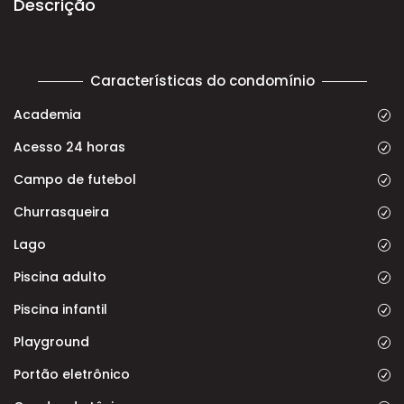
Descrição
Características do condomínio
Academia
Acesso 24 horas
Campo de futebol
Churrasqueira
Lago
Piscina adulto
Piscina infantil
Playground
Portão eletrônico