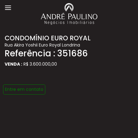
CONDOMÍNIO EURO ROYAL
Rua Akira Yoshii Euro Royal Londrina
Referência : 351686
VENDA :
R$ 3.600.000,00
Entre em contato