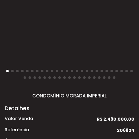
CONDOMÍNIO MORADA IMPERIAL
Detalhes
Valor Venda
R$ 2.490.000,00
Referência
206824