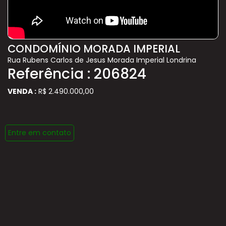
CONDOMÍNIO MORADA IMPERIAL
Rua Rubens Carlos de Jesus Morada Imperial Londrina
Referência : 206824
VENDA :
R$ 2.490.000,00
Entre em contato