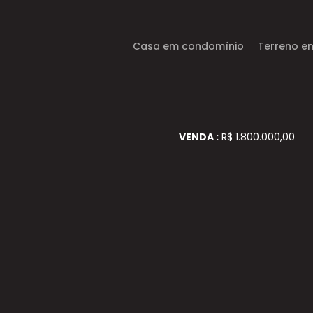
Casa em condomínio
Terreno e
VENDA :
R$ 1.800.000,00