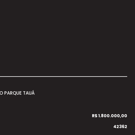
O PARQUE TAUÁ
R$ 1.800.000,00
42362