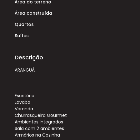
Área do terreno
Área construída
Quartos
Suítes
Descrição
ARANGUÁ
Escritório
Lavabo
Varanda
Churrasqueira Gourmet
Ambientes Integrados
Sala com 2 ambientes
Armários na Cozinha