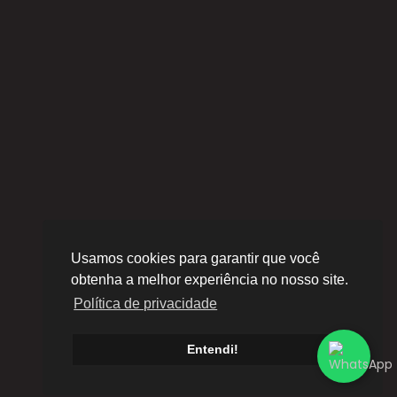
Usamos cookies para garantir que você
obtenha a melhor experiência no nosso site.
Política de privacidade
Entendi!