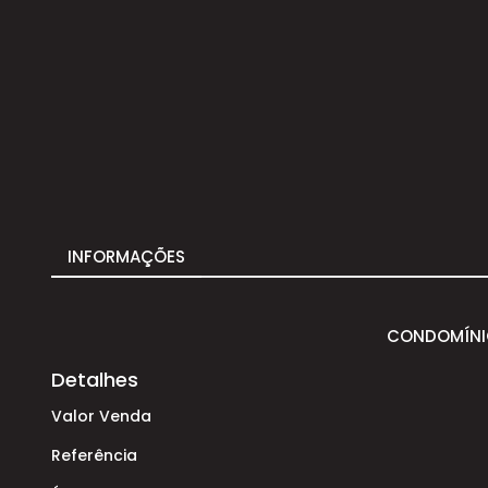
INFORMAÇÕES
CONDOMÍNI
Detalhes
Valor Venda
Referência