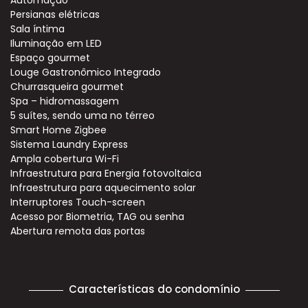
Automação
Persianas elétricas
Sala íntima
Iluminação em LED
Espaço gourmet
Louge Gastronômico Integrado
Churrasqueira gourmet
Spa – hidromassagem
5 suítes, sendo uma no térreo
Smart Home Zigbee
Sistema Laundry Express
Ampla cobertura Wi-Fi
Infraestrutura para Energia fotovoltaica
Infraestrutura para aquecimento solar
Interruptores Touch-screen
Acesso por Biometria, TAG ou senha
Abertura remota das portas
Características do condomínio