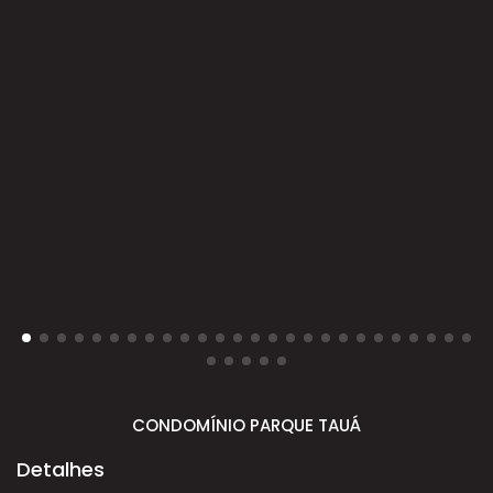
CONDOMÍNIO PARQUE TAUÁ
Detalhes