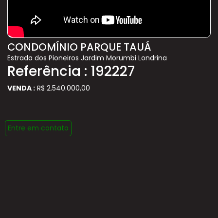
CONDOMÍNIO PARQUE TAUÁ
Estrada dos Pioneiros Jardim Morumbi Londrina
Referência : 192227
VENDA :
R$ 2.540.000,00
Entre em contato