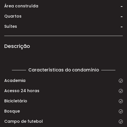
Área construída
-
Quartos
-
Suítes
-
Descrição
Características do condomínio
Academia
Acesso 24 horas
Bicicletário
Bosque
Campo de futebol