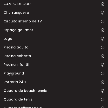
CAMPO DE GOLF
Churrasqueira
Circuito interno de TV
Espaço gourmet
Lago
Piscina adulto
Piscina coberta
Piscina infantil
Playground
Portaria 24H
Quadra de beach tennis
Quadra de tênis
Quadra poliesportiva