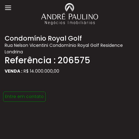
Condomínio Royal Golf
Rua Nelson Vicentini Condomínio Royal Golf Residence
Londrina
Referência : 206575
VENDA :
R$ 14.000.000,00
Entre em contato