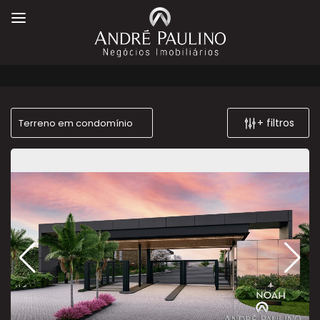
+ filtros