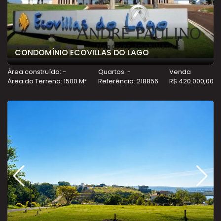
CONDOMÍNIO ECOVILLAS DO LAGO
Área construída: -
Quartos: -
Venda
Área do Terreno: 1500 M²
Referência: 218856
R$ 420.000,00