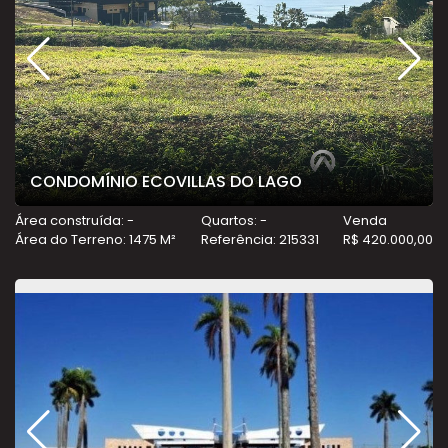
CONDOMÍNIO ECOVILLAS DO LAGO
Área construída: -
Quartos: -
Venda
Área do Terreno: 1475 M²
Referência: 215331
R$ 420.000,00