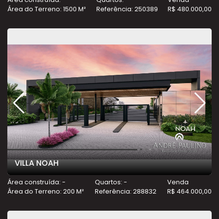
Área do Terreno: 1500 M²
Referência: 250389
R$ 480.000,00
VILLA NOAH
Área construída: -
Quartos: -
Venda
Área do Terreno: 200 M²
Referência: 288832
R$ 464.000,00