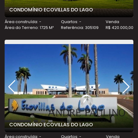
CONDOMÍNIO ECOVILLAS DO LAGO
Área construída: -
Quartos: -
Venda
Área do Terreno: 1725 M²
Referência: 305109
R$ 420.000,00
CONDOMÍNIO ECOVILLAS DO LAGO
Área construída: -
Quartos: -
Venda